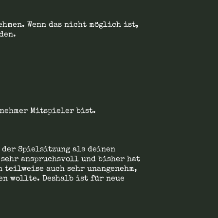
ehmen. Wenn das nicht möglich ist,
den.
enehmer Mitspieler bist.
 der Spielsitzung als deinen
 sehr anspruchsvoll und bisher hat
n teilweise auch sehr unangenehm,
en wollte. Deshalb ist für neue