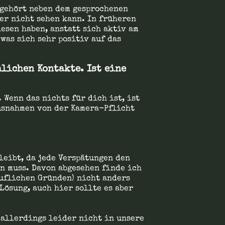
 gehört neben dem gesprochenen
er nicht sehen kann. In früheren
esen haben, anstatt sich aktiv am
was sich sehr positiv auf das
lichen Kontakte. Ist eine
 Wenn das nichts für dich ist, ist
Ausnahmen von der Kamera-Pflicht
leibt, da jede Verspätungen den
en muss. Davon abgesehen finde ich
ruflichen Gründen) nicht anders
Lösung, auch hier sollte es aber
 allerdings leider nicht in unsere