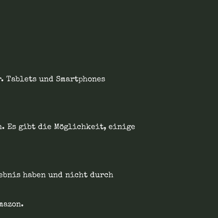
r. Tablets und Smartphones
. Es gibt die Möglichkeit, einige
ebnis haben und nicht durch
mazon.